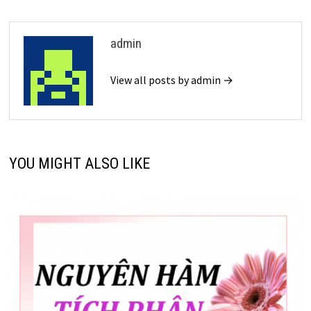
admin
View all posts by admin →
YOU MIGHT ALSO LIKE