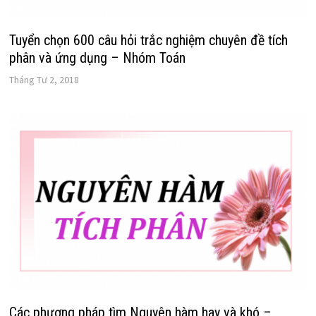
Tuyển chọn 600 câu hỏi trắc nghiệm chuyên đề tích
phân và ứng dụng – Nhóm Toán
Tháng Tư 2, 2018
Các phương pháp tìm Nguyên hàm hay và khó –