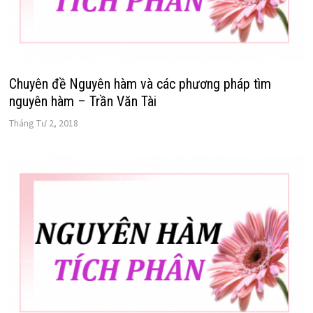
Chuyên đề Nguyên hàm và các phương pháp tìm
nguyên hàm – Trần Văn Tài
Tháng Tư 2, 2018