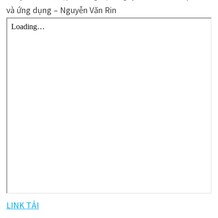
và ứng dụng – Nguyễn Văn Rin
LINK TẢI