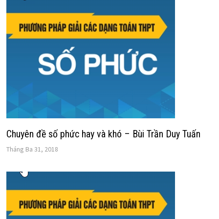
Chuyên đề số phức hay và khó – Bùi Trần Duy Tuấn
Tháng Ba 31, 2018