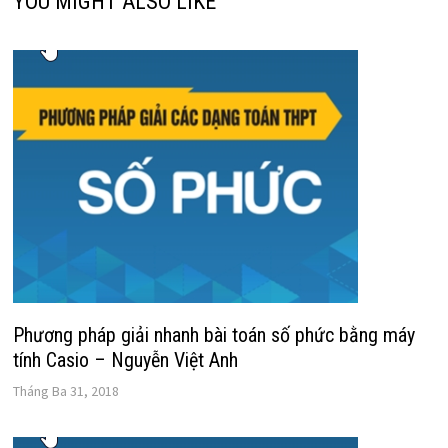
YOU MIGHT ALSO LIKE
Phương pháp giải nhanh bài toán số phức bằng máy
tính Casio – Nguyễn Việt Anh
Tháng Ba 31, 2018