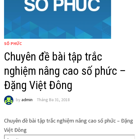
SỐ PHỨC
Chuyên đề bài tập trắc
nghiệm nâng cao số phức –
Đặng Việt Đông
by
admin
Tháng Ba 31, 2018
Chuyên đề bài tập trắc nghiệm nâng cao số phức – Đặng
Việt Đông